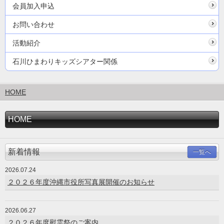
会員加入申込
お問い合わせ
活動紹介
石川ひまわりキッズシアター関係
HOME
HOME
新着情報
一覧へ
2026.07.24
２０２６年度沖縄市役所写真展開催のお知らせ
2026.06.27
２０２６年度慰霊祭のご案内