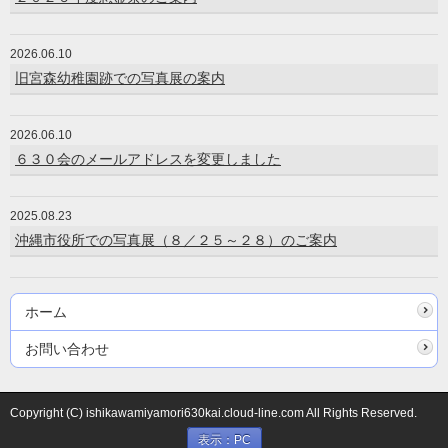
2026.06.10
旧宮森幼稚園跡での写真展の案内
2026.06.10
６３０会のメールアドレスを変更しました
2025.08.23
沖縄市役所での写真展（８／２５～２８）のご案内
ホーム
お問い合わせ
Copyright (C) ishikawamiyamori630kai.cloud-line.com All Rights Reserved.
表示：PC