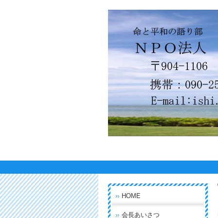
HOME
会長あいさつ