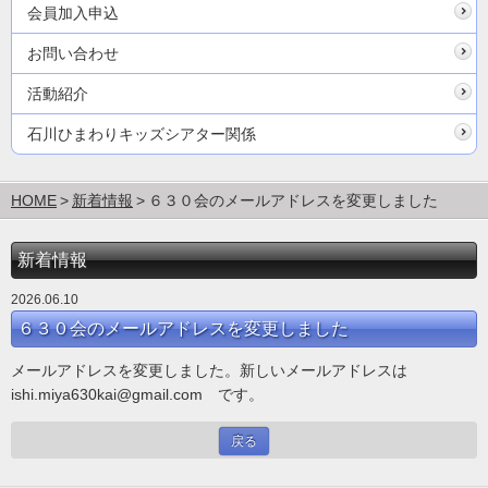
会員加入申込
お問い合わせ
活動紹介
石川ひまわりキッズシアター関係
HOME
新着情報
６３０会のメールアドレスを変更しました
新着情報
2026.06.10
６３０会のメールアドレスを変更しました
メールアドレスを変更しました。新しいメールアドレスは
ishi.miya630kai@gmail.com です。
戻る